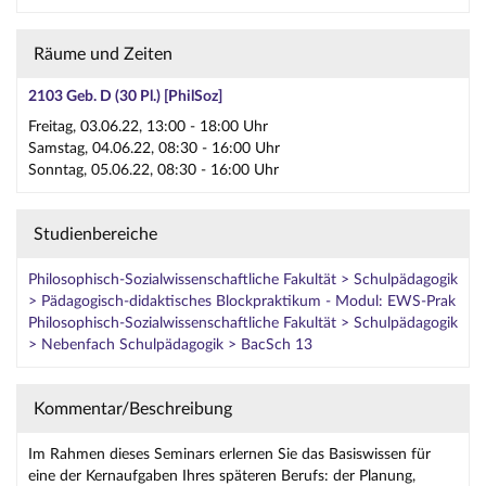
Räume und Zeiten
2103 Geb. D (30 Pl.) [PhilSoz]
Freitag, 03.06.22, 13:00 - 18:00 Uhr
Samstag, 04.06.22, 08:30 - 16:00 Uhr
Sonntag, 05.06.22, 08:30 - 16:00 Uhr
Studienbereiche
Philosophisch-Sozialwissenschaftliche Fakultät > Schulpädagogik
> Pädagogisch-didaktisches Blockpraktikum - Modul: EWS-Prak
Philosophisch-Sozialwissenschaftliche Fakultät > Schulpädagogik
> Nebenfach Schulpädagogik > BacSch 13
Kommentar/Beschreibung
Im Rahmen dieses Seminars erlernen Sie das Basiswissen für
eine der Kernaufgaben Ihres späteren Berufs: der Planung,