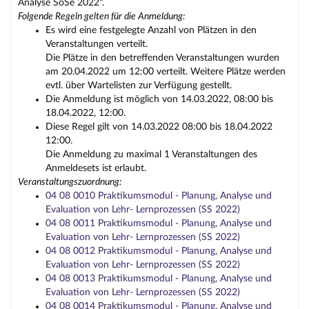
Analyse SoSe 2022".
Folgende Regeln gelten für die Anmeldung:
Es wird eine festgelegte Anzahl von Plätzen in den
Veranstaltungen verteilt.
Die Plätze in den betreffenden Veranstaltungen wurden
am 20.04.2022 um 12:00 verteilt. Weitere Plätze werden
evtl. über Wartelisten zur Verfügung gestellt.
Die Anmeldung ist möglich von 14.03.2022, 08:00 bis
18.04.2022, 12:00.
Diese Regel gilt von 14.03.2022 08:00 bis 18.04.2022
12:00.
Die Anmeldung zu maximal 1 Veranstaltungen des
Anmeldesets ist erlaubt.
Veranstaltungszuordnung:
04 08 0010 Praktikumsmodul - Planung, Analyse und
Evaluation von Lehr- Lernprozessen (SS 2022)
04 08 0011 Praktikumsmodul - Planung, Analyse und
Evaluation von Lehr- Lernprozessen (SS 2022)
04 08 0012 Praktikumsmodul - Planung, Analyse und
Evaluation von Lehr- Lernprozessen (SS 2022)
04 08 0013 Praktikumsmodul - Planung, Analyse und
Evaluation von Lehr- Lernprozessen (SS 2022)
04 08 0014 Praktikumsmodul - Planung, Analyse und