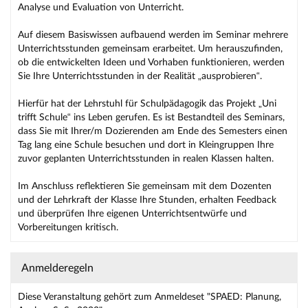
Analyse und Evaluation von Unterricht.
Auf diesem Basiswissen aufbauend werden im Seminar mehrere
Unterrichtsstunden gemeinsam erarbeitet. Um herauszufinden,
ob die entwickelten Ideen und Vorhaben funktionieren, werden
Sie Ihre Unterrichtsstunden in der Realität „ausprobieren“.
Hierfür hat der Lehrstuhl für Schulpädagogik das Projekt „Uni
trifft Schule“ ins Leben gerufen. Es ist Bestandteil des Seminars,
dass Sie mit Ihrer/m Dozierenden am Ende des Semesters einen
Tag lang eine Schule besuchen und dort in Kleingruppen Ihre
zuvor geplanten Unterrichtsstunden in realen Klassen halten.
Im Anschluss reflektieren Sie gemeinsam mit dem Dozenten
und der Lehrkraft der Klasse Ihre Stunden, erhalten Feedback
und überprüfen Ihre eigenen Unterrichtsentwürfe und
Vorbereitungen kritisch.
Anmelderegeln
Diese Veranstaltung gehört zum Anmeldeset "SPAED: Planung,