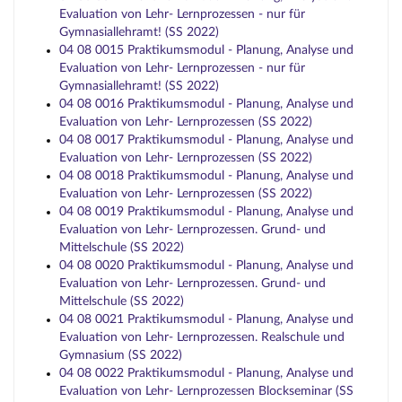
Evaluation von Lehr- Lernprozessen - nur für
Gymnasiallehramt! (SS 2022)
04 08 0015 Praktikumsmodul - Planung, Analyse und
Evaluation von Lehr- Lernprozessen - nur für
Gymnasiallehramt! (SS 2022)
04 08 0016 Praktikumsmodul - Planung, Analyse und
Evaluation von Lehr- Lernprozessen (SS 2022)
04 08 0017 Praktikumsmodul - Planung, Analyse und
Evaluation von Lehr- Lernprozessen (SS 2022)
04 08 0018 Praktikumsmodul - Planung, Analyse und
Evaluation von Lehr- Lernprozessen (SS 2022)
04 08 0019 Praktikumsmodul - Planung, Analyse und
Evaluation von Lehr- Lernprozessen. Grund- und
Mittelschule (SS 2022)
04 08 0020 Praktikumsmodul - Planung, Analyse und
Evaluation von Lehr- Lernprozessen. Grund- und
Mittelschule (SS 2022)
04 08 0021 Praktikumsmodul - Planung, Analyse und
Evaluation von Lehr- Lernprozessen. Realschule und
Gymnasium (SS 2022)
04 08 0022 Praktikumsmodul - Planung, Analyse und
Evaluation von Lehr- Lernprozessen Blockseminar (SS