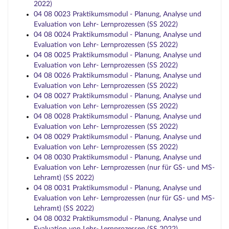
2022)
04 08 0023 Praktikumsmodul - Planung, Analyse und
Evaluation von Lehr- Lernprozessen (SS 2022)
04 08 0024 Praktikumsmodul - Planung, Analyse und
Evaluation von Lehr- Lernprozessen (SS 2022)
04 08 0025 Praktikumsmodul - Planung, Analyse und
Evaluation von Lehr- Lernprozessen (SS 2022)
04 08 0026 Praktikumsmodul - Planung, Analyse und
Evaluation von Lehr- Lernprozessen (SS 2022)
04 08 0027 Praktikumsmodul - Planung, Analyse und
Evaluation von Lehr- Lernprozessen (SS 2022)
04 08 0028 Praktikumsmodul - Planung, Analyse und
Evaluation von Lehr- Lernprozessen (SS 2022)
04 08 0029 Praktikumsmodul - Planung, Analyse und
Evaluation von Lehr- Lernprozessen (SS 2022)
04 08 0030 Praktikumsmodul - Planung, Analyse und
Evaluation von Lehr- Lernprozessen (nur für GS- und MS-
Lehramt) (SS 2022)
04 08 0031 Praktikumsmodul - Planung, Analyse und
Evaluation von Lehr- Lernprozessen (nur für GS- und MS-
Lehramt) (SS 2022)
04 08 0032 Praktikumsmodul - Planung, Analyse und