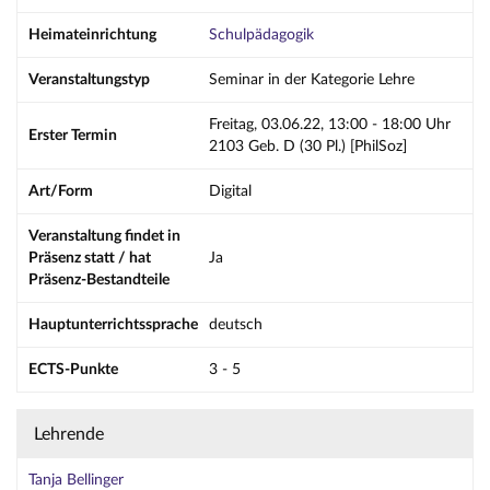
Heimateinrichtung
Schulpädagogik
Veranstaltungstyp
Seminar in der Kategorie Lehre
Freitag, 03.06.22, 13:00 - 18:00 Uhr
Erster Termin
2103 Geb. D (30 Pl.) [PhilSoz]
Art/Form
Digital
Veranstaltung findet in
Präsenz statt / hat
Ja
Präsenz-Bestandteile
Hauptunterrichtssprache
deutsch
ECTS-Punkte
3 - 5
Lehrende
Tanja Bellinger