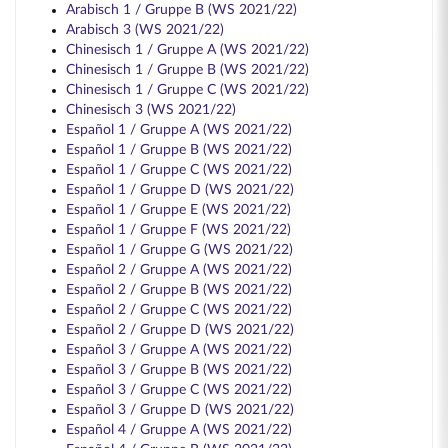
Arabisch 1 / Gruppe B (WS 2021/22)
Arabisch 3 (WS 2021/22)
Chinesisch 1 / Gruppe A (WS 2021/22)
Chinesisch 1 / Gruppe B (WS 2021/22)
Chinesisch 1 / Gruppe C (WS 2021/22)
Chinesisch 3 (WS 2021/22)
Español 1 / Gruppe A (WS 2021/22)
Español 1 / Gruppe B (WS 2021/22)
Español 1 / Gruppe C (WS 2021/22)
Español 1 / Gruppe D (WS 2021/22)
Español 1 / Gruppe E (WS 2021/22)
Español 1 / Gruppe F (WS 2021/22)
Español 1 / Gruppe G (WS 2021/22)
Español 2 / Gruppe A (WS 2021/22)
Español 2 / Gruppe B (WS 2021/22)
Español 2 / Gruppe C (WS 2021/22)
Español 2 / Gruppe D (WS 2021/22)
Español 3 / Gruppe A (WS 2021/22)
Español 3 / Gruppe B (WS 2021/22)
Español 3 / Gruppe C (WS 2021/22)
Español 3 / Gruppe D (WS 2021/22)
Español 4 / Gruppe A (WS 2021/22)