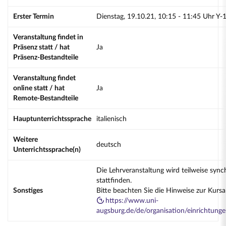
Erster Termin
Dienstag, 19.10.21, 10:15 - 11:45 Uhr Y-
Veranstaltung findet in
Präsenz statt / hat
Ja
Präsenz-Bestandteile
Veranstaltung findet
online statt / hat
Ja
Remote-Bestandteile
Hauptunterrichtssprache
italienisch
Weitere
deutsch
Unterrichtssprache(n)
Die Lehrveranstaltung wird teilweise sync
stattfinden.
Sonstiges
Bitte beachten Sie die Hinweise zur Kurs
https://www.uni-
augsburg.de/de/organisation/einrichtung