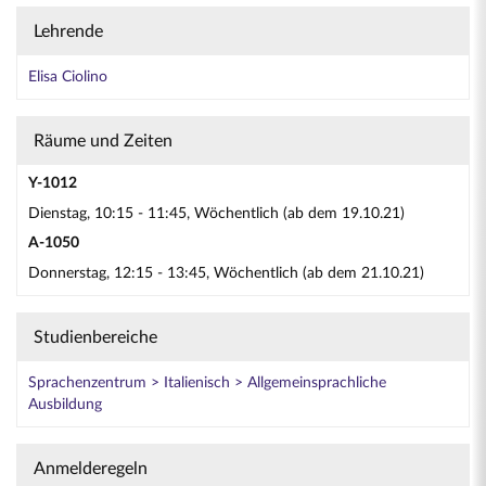
Lehrende
Elisa Ciolino
Räume und Zeiten
Y-1012
Dienstag, 10:15 - 11:45, Wöchentlich (ab dem 19.10.21)
A-1050
Donnerstag, 12:15 - 13:45, Wöchentlich (ab dem 21.10.21)
Studienbereiche
Sprachenzentrum > Italienisch > Allgemeinsprachliche
Ausbildung
Anmelderegeln