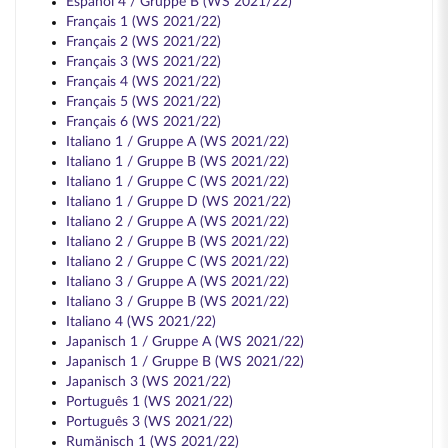
Español 4 / Gruppe B (WS 2021/22)
Français 1 (WS 2021/22)
Français 2 (WS 2021/22)
Français 3 (WS 2021/22)
Français 4 (WS 2021/22)
Français 5 (WS 2021/22)
Français 6 (WS 2021/22)
Italiano 1 / Gruppe A (WS 2021/22)
Italiano 1 / Gruppe B (WS 2021/22)
Italiano 1 / Gruppe C (WS 2021/22)
Italiano 1 / Gruppe D (WS 2021/22)
Italiano 2 / Gruppe A (WS 2021/22)
Italiano 2 / Gruppe B (WS 2021/22)
Italiano 2 / Gruppe C (WS 2021/22)
Italiano 3 / Gruppe A (WS 2021/22)
Italiano 3 / Gruppe B (WS 2021/22)
Italiano 4 (WS 2021/22)
Japanisch 1 / Gruppe A (WS 2021/22)
Japanisch 1 / Gruppe B (WS 2021/22)
Japanisch 3 (WS 2021/22)
Português 1 (WS 2021/22)
Português 3 (WS 2021/22)
Rumänisch 1 (WS 2021/22)