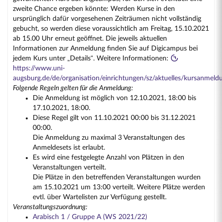
zweite Chance ergeben könnte: Werden Kurse in den
ursprünglich dafür vorgesehenen Zeiträumen nicht vollständig
gebucht, so werden diese voraussichtlich am Freitag, 15.10.2021
ab 15.00 Uhr erneut geöffnet. Die jeweils aktuellen
Informationen zur Anmeldung finden Sie auf Digicampus bei
jedem Kurs unter „Details“. Weitere Informationen:
https://www.uni-
augsburg.de/de/organisation/einrichtungen/sz/aktuelles/kursanmeld
Folgende Regeln gelten für die Anmeldung:
Die Anmeldung ist möglich von 12.10.2021, 18:00 bis
17.10.2021, 18:00.
Diese Regel gilt von 11.10.2021 00:00 bis 31.12.2021
00:00.
Die Anmeldung zu maximal 3 Veranstaltungen des
Anmeldesets ist erlaubt.
Es wird eine festgelegte Anzahl von Plätzen in den
Veranstaltungen verteilt.
Die Plätze in den betreffenden Veranstaltungen wurden
am 15.10.2021 um 13:00 verteilt. Weitere Plätze werden
evtl. über Wartelisten zur Verfügung gestellt.
Veranstaltungszuordnung:
Arabisch 1 / Gruppe A (WS 2021/22)