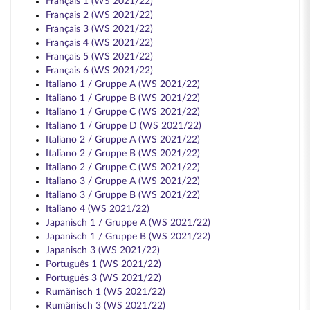
Français 1 (WS 2021/22)
Français 2 (WS 2021/22)
Français 3 (WS 2021/22)
Français 4 (WS 2021/22)
Français 5 (WS 2021/22)
Français 6 (WS 2021/22)
Italiano 1 / Gruppe A (WS 2021/22)
Italiano 1 / Gruppe B (WS 2021/22)
Italiano 1 / Gruppe C (WS 2021/22)
Italiano 1 / Gruppe D (WS 2021/22)
Italiano 2 / Gruppe A (WS 2021/22)
Italiano 2 / Gruppe B (WS 2021/22)
Italiano 2 / Gruppe C (WS 2021/22)
Italiano 3 / Gruppe A (WS 2021/22)
Italiano 3 / Gruppe B (WS 2021/22)
Italiano 4 (WS 2021/22)
Japanisch 1 / Gruppe A (WS 2021/22)
Japanisch 1 / Gruppe B (WS 2021/22)
Japanisch 3 (WS 2021/22)
Português 1 (WS 2021/22)
Português 3 (WS 2021/22)
Rumänisch 1 (WS 2021/22)
Rumänisch 3 (WS 2021/22)