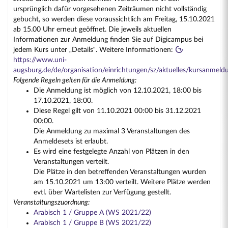
ursprünglich dafür vorgesehenen Zeiträumen nicht vollständig
gebucht, so werden diese voraussichtlich am Freitag, 15.10.2021
ab 15.00 Uhr erneut geöffnet. Die jeweils aktuellen
Informationen zur Anmeldung finden Sie auf Digicampus bei
jedem Kurs unter „Details“. Weitere Informationen:
https://www.uni-
augsburg.de/de/organisation/einrichtungen/sz/aktuelles/kursanmeld
Folgende Regeln gelten für die Anmeldung:
Die Anmeldung ist möglich von 12.10.2021, 18:00 bis
17.10.2021, 18:00.
Diese Regel gilt von 11.10.2021 00:00 bis 31.12.2021
00:00.
Die Anmeldung zu maximal 3 Veranstaltungen des
Anmeldesets ist erlaubt.
Es wird eine festgelegte Anzahl von Plätzen in den
Veranstaltungen verteilt.
Die Plätze in den betreffenden Veranstaltungen wurden
am 15.10.2021 um 13:00 verteilt. Weitere Plätze werden
evtl. über Wartelisten zur Verfügung gestellt.
Veranstaltungszuordnung:
Arabisch 1 / Gruppe A (WS 2021/22)
Arabisch 1 / Gruppe B (WS 2021/22)