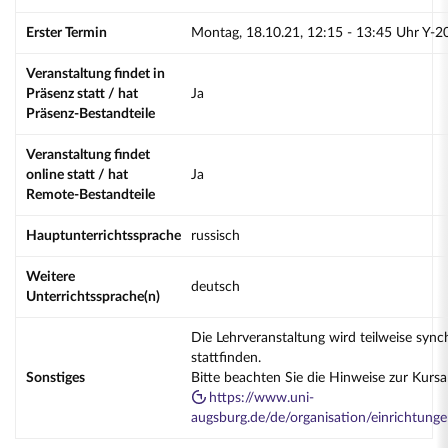
Erster Termin
Montag, 18.10.21, 12:15 - 13:45 Uhr Y-2
Veranstaltung findet in
Präsenz statt / hat
Ja
Präsenz-Bestandteile
Veranstaltung findet
online statt / hat
Ja
Remote-Bestandteile
Hauptunterrichtssprache
russisch
Weitere
deutsch
Unterrichtssprache(n)
Die Lehrveranstaltung wird teilweise sync
stattfinden.
Sonstiges
Bitte beachten Sie die Hinweise zur Kurs
https://www.uni-
augsburg.de/de/organisation/einrichtung