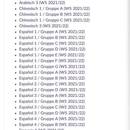
Arabisch 3 (WS 2021/22)
Chinesisch 1 / Gruppe A (WS 2021/22)
Chinesisch 1 / Gruppe B (WS 2021/22)
Chinesisch 1 / Gruppe C (WS 2021/22)
Chinesisch 3 (WS 2021/22)
Español 1 / Gruppe A (WS 2021/22)
Español 1 / Gruppe B (WS 2021/22)
Español 1 / Gruppe C (WS 2021/22)
Español 1 / Gruppe D (WS 2021/22)
Español 1 / Gruppe E (WS 2021/22)
Español 1 / Gruppe F (WS 2021/22)
Español 1 / Gruppe G (WS 2021/22)
Español 2 / Gruppe A (WS 2021/22)
Español 2 / Gruppe B (WS 2021/22)
Español 2 / Gruppe C (WS 2021/22)
Español 2 / Gruppe D (WS 2021/22)
Español 3 / Gruppe A (WS 2021/22)
Español 3 / Gruppe B (WS 2021/22)
Español 3 / Gruppe C (WS 2021/22)
Español 3 / Gruppe D (WS 2021/22)
Español 4 / Gruppe A (WS 2021/22)
Español 4 / Gruppe B (WS 2021/22)