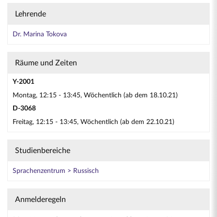
Lehrende
Dr. Marina Tokova
Räume und Zeiten
Y-2001
Montag, 12:15 - 13:45, Wöchentlich (ab dem 18.10.21)
D-3068
Freitag, 12:15 - 13:45, Wöchentlich (ab dem 22.10.21)
Studienbereiche
Sprachenzentrum > Russisch
Anmelderegeln