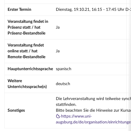
Erster Termin
Dienstag, 19.10.21, 16:15 - 17:45 Uhr D
Veranstaltung findet in
Präsenz statt / hat
Ja
Präsenz-Bestandteile
Veranstaltung findet
online statt / hat
Ja
Remote-Bestandteile
Hauptunterrichtssprache
spanisch
Weitere
deutsch
Unterrichtssprache(n)
Die Lehrveranstaltung wird teilweise sync
stattfinden.
Sonstiges
Bitte beachten Sie die Hinweise zur Kurs
https://www.uni-
augsburg.de/de/organisation/einrichtung