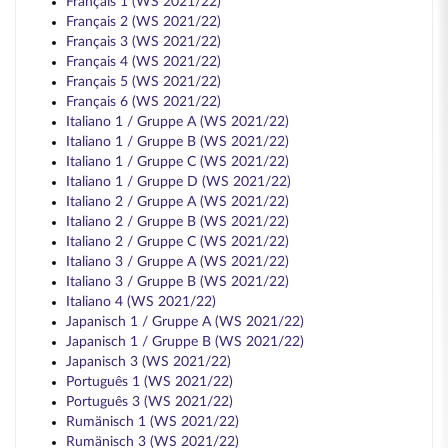
Français 1 (WS 2021/22)
Français 2 (WS 2021/22)
Français 3 (WS 2021/22)
Français 4 (WS 2021/22)
Français 5 (WS 2021/22)
Français 6 (WS 2021/22)
Italiano 1 / Gruppe A (WS 2021/22)
Italiano 1 / Gruppe B (WS 2021/22)
Italiano 1 / Gruppe C (WS 2021/22)
Italiano 1 / Gruppe D (WS 2021/22)
Italiano 2 / Gruppe A (WS 2021/22)
Italiano 2 / Gruppe B (WS 2021/22)
Italiano 2 / Gruppe C (WS 2021/22)
Italiano 3 / Gruppe A (WS 2021/22)
Italiano 3 / Gruppe B (WS 2021/22)
Italiano 4 (WS 2021/22)
Japanisch 1 / Gruppe A (WS 2021/22)
Japanisch 1 / Gruppe B (WS 2021/22)
Japanisch 3 (WS 2021/22)
Português 1 (WS 2021/22)
Português 3 (WS 2021/22)
Rumänisch 1 (WS 2021/22)
Rumänisch 3 (WS 2021/22)