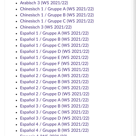
Arabisch 3 (WS 2021/22)
Chinesisch 1 / Gruppe A (WS 2021/22)
Chinesisch 1 / Gruppe B (WS 2021/22)
Chinesisch 1 / Gruppe C (WS 2021/22)
Chinesisch 3 (WS 2021/22)
Español 1 / Gruppe A (WS 2021/22)
Español 1 / Gruppe B (WS 2021/22)
Español 1 / Gruppe C (WS 2021/22)
Español 1 / Gruppe D (WS 2021/22)
Español 1 / Gruppe E (WS 2021/22)
Español 1 / Gruppe F (WS 2021/22)
Español 1 / Gruppe G (WS 2021/22)
Español 2 / Gruppe A (WS 2021/22)
Español 2 / Gruppe B (WS 2021/22)
Español 2 / Gruppe C (WS 2021/22)
Español 2 / Gruppe D (WS 2021/22)
Español 3 / Gruppe A (WS 2021/22)
Español 3 / Gruppe B (WS 2021/22)
Español 3 / Gruppe C (WS 2021/22)
Español 3 / Gruppe D (WS 2021/22)
Español 4 / Gruppe A (WS 2021/22)
Español 4 / Gruppe B (WS 2021/22)