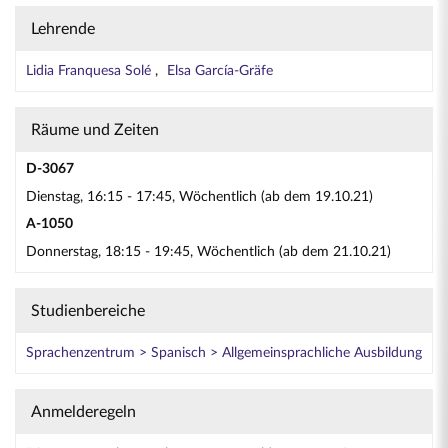
Lehrende
Lidia Franquesa Solé
Elsa García-Gräfe
Räume und Zeiten
D-3067
Dienstag, 16:15 - 17:45, Wöchentlich (ab dem 19.10.21)
A-1050
Donnerstag, 18:15 - 19:45, Wöchentlich (ab dem 21.10.21)
Studienbereiche
Sprachenzentrum > Spanisch > Allgemeinsprachliche Ausbildung
Anmelderegeln