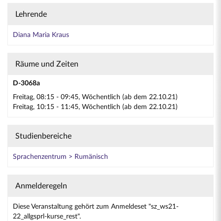
Lehrende
Diana Maria Kraus
Räume und Zeiten
D-3068a
Freitag, 08:15 - 09:45, Wöchentlich (ab dem 22.10.21)
Freitag, 10:15 - 11:45, Wöchentlich (ab dem 22.10.21)
Studienbereiche
Sprachenzentrum > Rumänisch
Anmelderegeln
Diese Veranstaltung gehört zum Anmeldeset "sz_ws21-
22_allgsprl-kurse_rest".