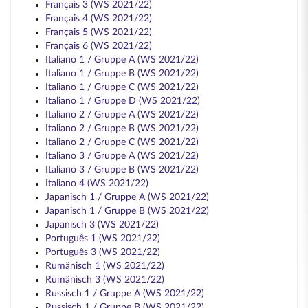
Français 3 (WS 2021/22)
Français 4 (WS 2021/22)
Français 5 (WS 2021/22)
Français 6 (WS 2021/22)
Italiano 1 / Gruppe A (WS 2021/22)
Italiano 1 / Gruppe B (WS 2021/22)
Italiano 1 / Gruppe C (WS 2021/22)
Italiano 1 / Gruppe D (WS 2021/22)
Italiano 2 / Gruppe A (WS 2021/22)
Italiano 2 / Gruppe B (WS 2021/22)
Italiano 2 / Gruppe C (WS 2021/22)
Italiano 3 / Gruppe A (WS 2021/22)
Italiano 3 / Gruppe B (WS 2021/22)
Italiano 4 (WS 2021/22)
Japanisch 1 / Gruppe A (WS 2021/22)
Japanisch 1 / Gruppe B (WS 2021/22)
Japanisch 3 (WS 2021/22)
Português 1 (WS 2021/22)
Português 3 (WS 2021/22)
Rumänisch 1 (WS 2021/22)
Rumänisch 3 (WS 2021/22)
Russisch 1 / Gruppe A (WS 2021/22)
Russisch 1 / Gruppe B (WS 2021/22)