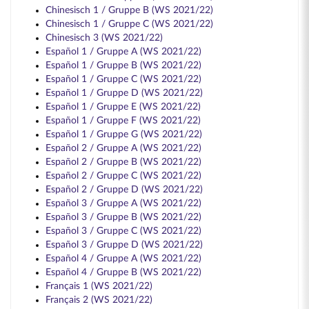
Chinesisch 1 / Gruppe B (WS 2021/22)
Chinesisch 1 / Gruppe C (WS 2021/22)
Chinesisch 3 (WS 2021/22)
Español 1 / Gruppe A (WS 2021/22)
Español 1 / Gruppe B (WS 2021/22)
Español 1 / Gruppe C (WS 2021/22)
Español 1 / Gruppe D (WS 2021/22)
Español 1 / Gruppe E (WS 2021/22)
Español 1 / Gruppe F (WS 2021/22)
Español 1 / Gruppe G (WS 2021/22)
Español 2 / Gruppe A (WS 2021/22)
Español 2 / Gruppe B (WS 2021/22)
Español 2 / Gruppe C (WS 2021/22)
Español 2 / Gruppe D (WS 2021/22)
Español 3 / Gruppe A (WS 2021/22)
Español 3 / Gruppe B (WS 2021/22)
Español 3 / Gruppe C (WS 2021/22)
Español 3 / Gruppe D (WS 2021/22)
Español 4 / Gruppe A (WS 2021/22)
Español 4 / Gruppe B (WS 2021/22)
Français 1 (WS 2021/22)
Français 2 (WS 2021/22)