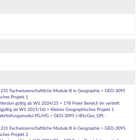
> 231 Fachwissenschaftliche Module B in Geographie > GEO-3095
ches Projekt 1
ersion gültig ab WS 2024/25 > 178 Freier Bereich im vertieft
(gültig ab WS 2015/16) > Kleines Geographisches Projekt 1
c_Vertiefungsmodul PG/HG > GEO-3095 (=BScGeo_GP) -
> 231 Fachwissenschaftliche Module B in Geographie > GEO-3095
ches Projekt 2