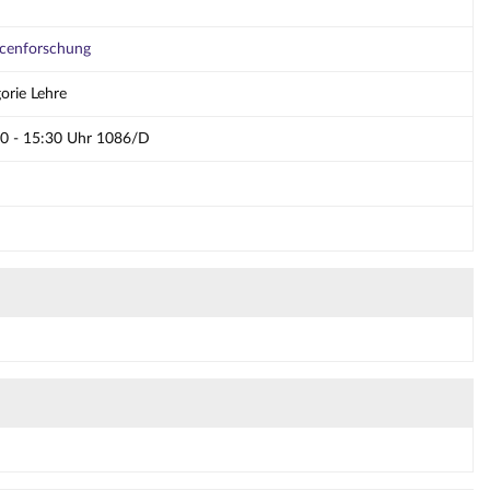
cenforschung
orie Lehre
00 - 15:30 Uhr 1086/D