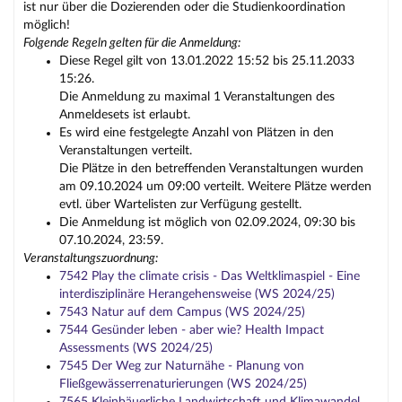
ist nur über die Dozierenden oder die Studienkoordination
möglich!
Folgende Regeln gelten für die Anmeldung:
Diese Regel gilt von 13.01.2022 15:52 bis 25.11.2033
15:26.
Die Anmeldung zu maximal 1 Veranstaltungen des
Anmeldesets ist erlaubt.
Es wird eine festgelegte Anzahl von Plätzen in den
Veranstaltungen verteilt.
Die Plätze in den betreffenden Veranstaltungen wurden
am 09.10.2024 um 09:00 verteilt. Weitere Plätze werden
evtl. über Wartelisten zur Verfügung gestellt.
Die Anmeldung ist möglich von 02.09.2024, 09:30 bis
07.10.2024, 23:59.
Veranstaltungszuordnung:
7542 Play the climate crisis - Das Weltklimaspiel - Eine
interdisziplinäre Herangehensweise (WS 2024/25)
7543 Natur auf dem Campus (WS 2024/25)
7544 Gesünder leben - aber wie? Health Impact
Assessments (WS 2024/25)
7545 Der Weg zur Naturnähe - Planung von
Fließgewässerrenaturierungen (WS 2024/25)