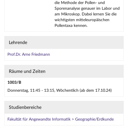
die Methode der Pollen- und
Sporenanalyse genauer im Labor und
am Mikroskop. Dabei lernen Sie die
wichtigsten mitteleuropäischen
Pollentaxa kennen.
Lehrende
Prof.Dr. Arne Friedmann
Räume und Zeiten
1003/B
Donnerstag, 11:45 - 13:15, Wöchentlich (ab dem 17.10.24)
Studienbereiche
Fakultät für Angewandte Informatik > Geographie/Erdkunde