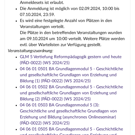
Anmeldesets ist erlaubt.
Die Anmeldung ist möglich von 02.09.2024, 10:00 bis
07.10.2024, 23:59.
Es wird eine festgelegte Anzahl von Plätzen in den
Veranstaltungen verteilt.
Die Plätze in den betreffenden Veranstaltungen wurden
am 09.10.2024 um 10:00 verteilt. Weitere Plätze werden
evtl. über Wartelisten zur Verfügung gestellt.
Veranstaltungszuordnung:
GLM 5 Vertiefung Reformpädagogik gestern und heute
(PÄD-0022) (WS 2024/25)
04 06 01 0501 BA Grundlagenmodul 5 - Geschichtliche
und gesellschaftliche Grundlagen von Erziehung und
Bildung (1) (PÄD-0022) (WS 2024/25)
04 06 01 0502 BA Grundlagenmodul 5 - Geschichtliche
und gesellschaftliche Grundlagen von Erziehung und
Bildung (2) (PÄD-0022) (WS 2024/25)
04 06 01 0503 BA Grundlagenmodul 5 (3):
Geschichtliche und gesellschaftliche Grundlagen von
Erziehung und Bildung (asynchrones Onlineseminar)
(PÄD-0022) (WS 2024/25)
04 06 01 0505 BA Grundlagenmodul 5 - Geschichtliche