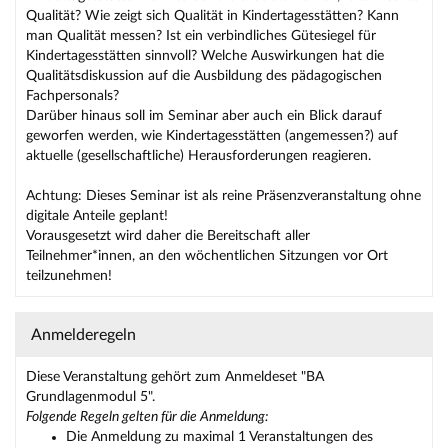
Qualität? Wie zeigt sich Qualität in Kindertagesstätten? Kann
man Qualität messen? Ist ein verbindliches Gütesiegel für
Kindertagesstätten sinnvoll? Welche Auswirkungen hat die
Qualitätsdiskussion auf die Ausbildung des pädagogischen
Fachpersonals?
Darüber hinaus soll im Seminar aber auch ein Blick darauf
geworfen werden, wie Kindertagesstätten (angemessen?) auf
aktuelle (gesellschaftliche) Herausforderungen reagieren.
Achtung: Dieses Seminar ist als reine Präsenzveranstaltung ohne
digitale Anteile geplant!
Vorausgesetzt wird daher die Bereitschaft aller
Teilnehmer*innen, an den wöchentlichen Sitzungen vor Ort
teilzunehmen!
Anmelderegeln
Diese Veranstaltung gehört zum Anmeldeset "BA
Grundlagenmodul 5".
Folgende Regeln gelten für die Anmeldung:
Die Anmeldung zu maximal 1 Veranstaltungen des