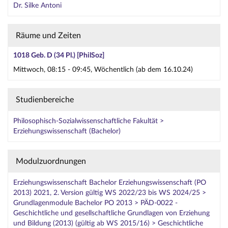
Dr. Silke Antoni
Räume und Zeiten
1018 Geb. D (34 Pl.) [PhilSoz]
Mittwoch, 08:15 - 09:45, Wöchentlich (ab dem 16.10.24)
Studienbereiche
Philosophisch-Sozialwissenschaftliche Fakultät >
Erziehungswissenschaft (Bachelor)
Modulzuordnungen
Erziehungswissenschaft Bachelor Erziehungswissenschaft (PO
2013) 2021, 2. Version gültig WS 2022/23 bis WS 2024/25 >
Grundlagenmodule Bachelor PO 2013 > PÄD-0022 -
Geschichtliche und gesellschaftliche Grundlagen von Erziehung
und Bildung (2013) (gültig ab WS 2015/16) > Geschichtliche