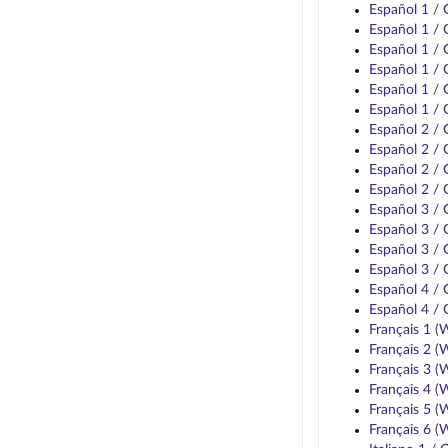
Español 1 /
Español 1 /
Español 1 /
Español 1 /
Español 1 /
Español 1 /
Español 2 /
Español 2 /
Español 2 /
Español 2 /
Español 3 /
Español 3 /
Español 3 /
Español 3 /
Español 4 /
Español 4 /
Français 1 
Français 2 
Français 3 
Français 4 
Français 5 
Français 6 