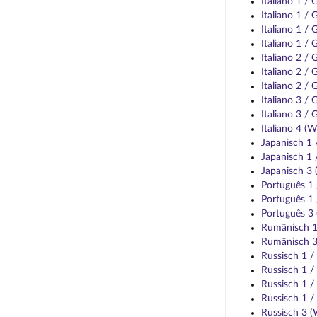
Italiano 1 /
Italiano 1 /
Italiano 1 /
Italiano 1 
Italiano 2 /
Italiano 2 /
Italiano 2 /
Italiano 3 /
Italiano 3 /
Italiano 4 (
Japanisch 1
Japanisch 1
Japanisch 3
Português 1
Português 1
Português 3
Rumänisch 
Rumänisch 
Russisch 1 
Russisch 1 
Russisch 1 
Russisch 1 
Russisch 3 