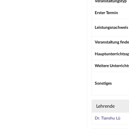
Veranstaltungstyp
Erster Termin
Leistungsnachweis
Veranstaltung finde
Hauptunterrichtss
Weitere Unterricht
Sonstiges
Lehrende
Dr. Tianshu Lü