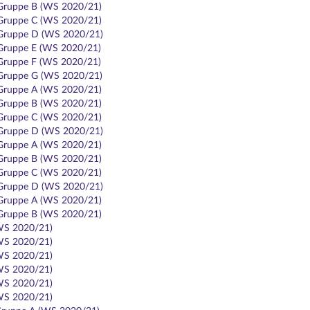
 Gruppe B (WS 2020/21)
 Gruppe C (WS 2020/21)
 Gruppe D (WS 2020/21)
 Gruppe E (WS 2020/21)
 Gruppe F (WS 2020/21)
 Gruppe G (WS 2020/21)
 Gruppe A (WS 2020/21)
 Gruppe B (WS 2020/21)
 Gruppe C (WS 2020/21)
 Gruppe D (WS 2020/21)
 Gruppe A (WS 2020/21)
 Gruppe B (WS 2020/21)
 Gruppe C (WS 2020/21)
 Gruppe D (WS 2020/21)
 Gruppe A (WS 2020/21)
 Gruppe B (WS 2020/21)
(WS 2020/21)
(WS 2020/21)
(WS 2020/21)
(WS 2020/21)
(WS 2020/21)
(WS 2020/21)