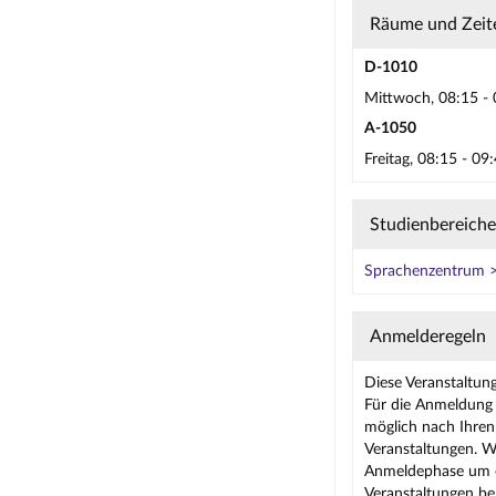
Räume und Zeit
D-1010
Mittwoch, 08:15 - 
A-1050
Freitag, 08:15 - 0
Studienbereiche
Sprachenzentrum >
Anmelderegeln
Diese Veranstaltun
Für die Anmeldung 
möglich nach Ihren 
Veranstaltungen. W
Anmeldephase um ei
Veranstaltungen be