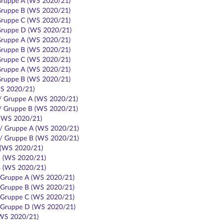
 Gruppe A (WS 2020/21)
 Gruppe B (WS 2020/21)
 Gruppe C (WS 2020/21)
/ Gruppe D (WS 2020/21)
 Gruppe A (WS 2020/21)
 Gruppe B (WS 2020/21)
 Gruppe C (WS 2020/21)
 Gruppe A (WS 2020/21)
 Gruppe B (WS 2020/21)
WS 2020/21)
 / Gruppe A (WS 2020/21)
 / Gruppe B (WS 2020/21)
 (WS 2020/21)
 / Gruppe A (WS 2020/21)
 / Gruppe B (WS 2020/21)
 (WS 2020/21)
1 (WS 2020/21)
3 (WS 2020/21)
/ Gruppe A (WS 2020/21)
/ Gruppe B (WS 2020/21)
/ Gruppe C (WS 2020/21)
/ Gruppe D (WS 2020/21)
(WS 2020/21)