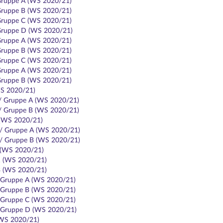
 Gruppe A (WS 2020/21)
 Gruppe B (WS 2020/21)
 Gruppe C (WS 2020/21)
/ Gruppe D (WS 2020/21)
 Gruppe A (WS 2020/21)
 Gruppe B (WS 2020/21)
 Gruppe C (WS 2020/21)
 Gruppe A (WS 2020/21)
 Gruppe B (WS 2020/21)
WS 2020/21)
 / Gruppe A (WS 2020/21)
 / Gruppe B (WS 2020/21)
 (WS 2020/21)
 / Gruppe A (WS 2020/21)
 / Gruppe B (WS 2020/21)
 (WS 2020/21)
1 (WS 2020/21)
3 (WS 2020/21)
/ Gruppe A (WS 2020/21)
/ Gruppe B (WS 2020/21)
/ Gruppe C (WS 2020/21)
/ Gruppe D (WS 2020/21)
(WS 2020/21)