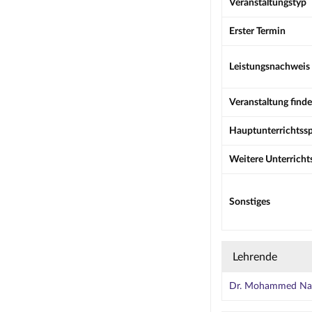
Veranstaltungstyp
Erster Termin
Leistungsnachweis
Veranstaltung finde
Hauptunterrichtss
Weitere Unterricht
Sonstiges
Lehrende
Dr. Mohammed Nas