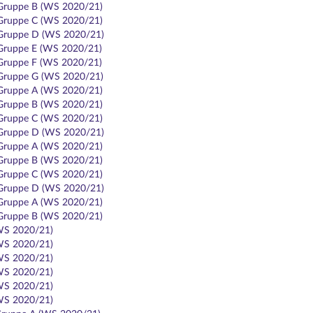
 Gruppe B (WS 2020/21)
 Gruppe C (WS 2020/21)
 Gruppe D (WS 2020/21)
 Gruppe E (WS 2020/21)
 Gruppe F (WS 2020/21)
 Gruppe G (WS 2020/21)
 Gruppe A (WS 2020/21)
 Gruppe B (WS 2020/21)
 Gruppe C (WS 2020/21)
 Gruppe D (WS 2020/21)
 Gruppe A (WS 2020/21)
 Gruppe B (WS 2020/21)
 Gruppe C (WS 2020/21)
 Gruppe D (WS 2020/21)
 Gruppe A (WS 2020/21)
 Gruppe B (WS 2020/21)
(WS 2020/21)
(WS 2020/21)
(WS 2020/21)
(WS 2020/21)
(WS 2020/21)
(WS 2020/21)