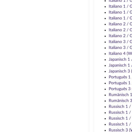
Italiano 1 /
Italiano 1 /
Italiano 1 /
Italiano 1 
Italiano 2 /
Italiano 2 /
Italiano 2 /
Italiano 3 /
Italiano 3 /
Italiano 4 (
Japanisch 1
Japanisch 1
Japanisch 3
Português 1
Português 1
Português 3
Rumänisch 
Rumänisch 
Russisch 1 
Russisch 1 
Russisch 1 
Russisch 1 
Russisch 3 