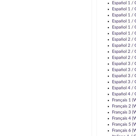
Español 1 /
Español 1 /
Español 1 /
Español 1 /
Español 1 /
Español 1 /
Español 2 /
Español 2 /
Español 2 /
Español 2 /
Español 3 /
Español 3 /
Español 3 /
Español 3 /
Español 4 /
Español 4 /
Français 1 
Français 2 
Français 3 
Français 4 
Français 5 
Français 6 