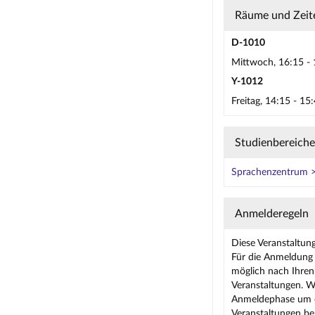
Räume und Zeit
D-1010
Mittwoch, 16:15 - 
Y-1012
Freitag, 14:15 - 1
Studienbereiche
Sprachenzentrum >
Anmelderegeln
Diese Veranstaltun
Für die Anmeldung 
möglich nach Ihren 
Veranstaltungen. W
Anmeldephase um ei
Veranstaltungen be