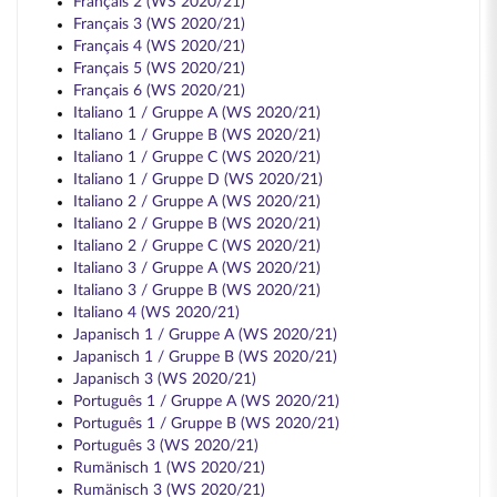
Français 2 (WS 2020/21)
Français 3 (WS 2020/21)
Français 4 (WS 2020/21)
Français 5 (WS 2020/21)
Français 6 (WS 2020/21)
Italiano 1 / Gruppe A (WS 2020/21)
Italiano 1 / Gruppe B (WS 2020/21)
Italiano 1 / Gruppe C (WS 2020/21)
Italiano 1 / Gruppe D (WS 2020/21)
Italiano 2 / Gruppe A (WS 2020/21)
Italiano 2 / Gruppe B (WS 2020/21)
Italiano 2 / Gruppe C (WS 2020/21)
Italiano 3 / Gruppe A (WS 2020/21)
Italiano 3 / Gruppe B (WS 2020/21)
Italiano 4 (WS 2020/21)
Japanisch 1 / Gruppe A (WS 2020/21)
Japanisch 1 / Gruppe B (WS 2020/21)
Japanisch 3 (WS 2020/21)
Português 1 / Gruppe A (WS 2020/21)
Português 1 / Gruppe B (WS 2020/21)
Português 3 (WS 2020/21)
Rumänisch 1 (WS 2020/21)
Rumänisch 3 (WS 2020/21)