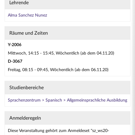
Lehrende
Alma Sanchez Nunez
Räume und Zeiten
Y-2006
Mittwoch, 14:15 - 15:45, Wöchentlich (ab dem 04.11.20)
D-3067
Freitag, 08:15 - 09:45, Wöchentlich (ab dem 06.11.20)
Studienbereiche
Sprachenzentrum > Spanisch > Allgemeinsprachliche Ausbildung
Anmelderegeln
Diese Veranstaltung gehört zum Anmeldeset "sz_ws20-