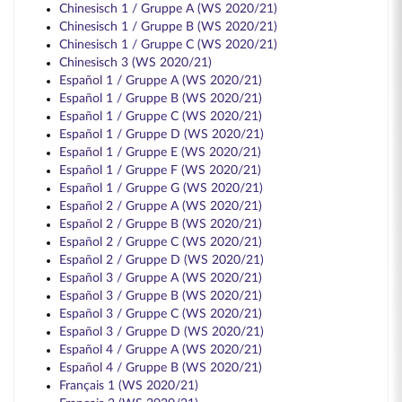
Chinesisch 1 / Gruppe A (WS 2020/21)
Chinesisch 1 / Gruppe B (WS 2020/21)
Chinesisch 1 / Gruppe C (WS 2020/21)
Chinesisch 3 (WS 2020/21)
Español 1 / Gruppe A (WS 2020/21)
Español 1 / Gruppe B (WS 2020/21)
Español 1 / Gruppe C (WS 2020/21)
Español 1 / Gruppe D (WS 2020/21)
Español 1 / Gruppe E (WS 2020/21)
Español 1 / Gruppe F (WS 2020/21)
Español 1 / Gruppe G (WS 2020/21)
Español 2 / Gruppe A (WS 2020/21)
Español 2 / Gruppe B (WS 2020/21)
Español 2 / Gruppe C (WS 2020/21)
Español 2 / Gruppe D (WS 2020/21)
Español 3 / Gruppe A (WS 2020/21)
Español 3 / Gruppe B (WS 2020/21)
Español 3 / Gruppe C (WS 2020/21)
Español 3 / Gruppe D (WS 2020/21)
Español 4 / Gruppe A (WS 2020/21)
Español 4 / Gruppe B (WS 2020/21)
Français 1 (WS 2020/21)