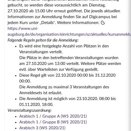
gebucht, so werden diese voraussichtlich am Dienstag,
27.10.2020 ab 15.00 Uhr erneut geöffnet. Die jeweils aktuellen
Informationen zur Anmeldung finden Sie auf Digicampus bei
jedem Kurs unter „Details“. Weitere Informationen:
https://www.uni-
augsburg.de/de/organisation/einrichtungen/sz/aktuelles/kursanmeld
Folgende Regeln gelten für die Anmeldung:
Es wird eine festgelegte Anzahl von Plätzen in den
Veranstaltungen verteilt.
Die Plätze in den betreffenden Veranstaltungen wurden
am 27.10.2020 um 13:00 verteilt. Weitere Plätze werden
evtl. über Wartelisten zur Verfügung gestellt.
Diese Regel gilt von 22.10.2020 00:00 bis 31.12.2020
00:00.
Die Anmeldung zu maximal 3 Veranstaltungen des
Anmeldesets ist erlaubt.
Die Anmeldung ist möglich von 23.10.2020, 08:00 bis
01.11.2020, 18:00.
Veranstaltungszuordnung:
Arabisch 1 / Gruppe A (WS 2020/21)
Arabisch 1 / Gruppe B (WS 2020/21)
Arabisch 3 (WS 2020/21)