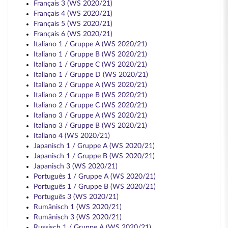
Français 3 (WS 2020/21)
Français 4 (WS 2020/21)
Français 5 (WS 2020/21)
Français 6 (WS 2020/21)
Italiano 1 / Gruppe A (WS 2020/21)
Italiano 1 / Gruppe B (WS 2020/21)
Italiano 1 / Gruppe C (WS 2020/21)
Italiano 1 / Gruppe D (WS 2020/21)
Italiano 2 / Gruppe A (WS 2020/21)
Italiano 2 / Gruppe B (WS 2020/21)
Italiano 2 / Gruppe C (WS 2020/21)
Italiano 3 / Gruppe A (WS 2020/21)
Italiano 3 / Gruppe B (WS 2020/21)
Italiano 4 (WS 2020/21)
Japanisch 1 / Gruppe A (WS 2020/21)
Japanisch 1 / Gruppe B (WS 2020/21)
Japanisch 3 (WS 2020/21)
Português 1 / Gruppe A (WS 2020/21)
Português 1 / Gruppe B (WS 2020/21)
Português 3 (WS 2020/21)
Rumänisch 1 (WS 2020/21)
Rumänisch 3 (WS 2020/21)
Russisch 1 / Gruppe A (WS 2020/21)