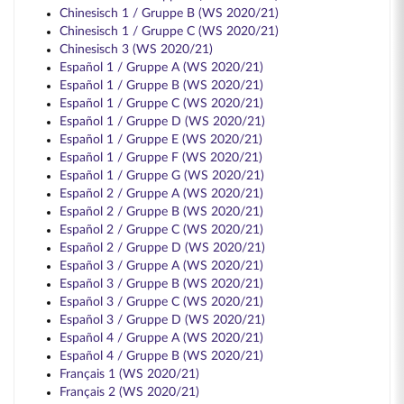
Chinesisch 1 / Gruppe B (WS 2020/21)
Chinesisch 1 / Gruppe C (WS 2020/21)
Chinesisch 3 (WS 2020/21)
Español 1 / Gruppe A (WS 2020/21)
Español 1 / Gruppe B (WS 2020/21)
Español 1 / Gruppe C (WS 2020/21)
Español 1 / Gruppe D (WS 2020/21)
Español 1 / Gruppe E (WS 2020/21)
Español 1 / Gruppe F (WS 2020/21)
Español 1 / Gruppe G (WS 2020/21)
Español 2 / Gruppe A (WS 2020/21)
Español 2 / Gruppe B (WS 2020/21)
Español 2 / Gruppe C (WS 2020/21)
Español 2 / Gruppe D (WS 2020/21)
Español 3 / Gruppe A (WS 2020/21)
Español 3 / Gruppe B (WS 2020/21)
Español 3 / Gruppe C (WS 2020/21)
Español 3 / Gruppe D (WS 2020/21)
Español 4 / Gruppe A (WS 2020/21)
Español 4 / Gruppe B (WS 2020/21)
Français 1 (WS 2020/21)
Français 2 (WS 2020/21)