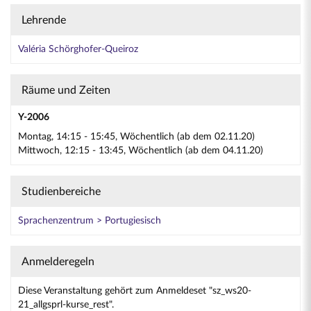
Lehrende
Valéria Schörghofer-Queiroz
Räume und Zeiten
Y-2006
Montag, 14:15 - 15:45, Wöchentlich (ab dem 02.11.20)
Mittwoch, 12:15 - 13:45, Wöchentlich (ab dem 04.11.20)
Studienbereiche
Sprachenzentrum > Portugiesisch
Anmelderegeln
Diese Veranstaltung gehört zum Anmeldeset "sz_ws20-
21_allgsprl-kurse_rest".