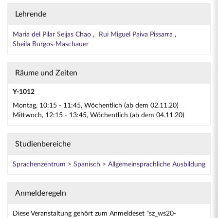
Lehrende
Maria del Pilar Seijas Chao
Rui Miguel Paiva Pissarra
Sheila Burgos-Maschauer
Räume und Zeiten
Y-1012
Montag, 10:15 - 11:45, Wöchentlich (ab dem 02.11.20)
Mittwoch, 12:15 - 13:45, Wöchentlich (ab dem 04.11.20)
Studienbereiche
Sprachenzentrum > Spanisch > Allgemeinsprachliche Ausbildung
Anmelderegeln
Diese Veranstaltung gehört zum Anmeldeset "sz_ws20-