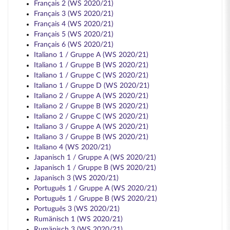
Français 2 (WS 2020/21)
Français 3 (WS 2020/21)
Français 4 (WS 2020/21)
Français 5 (WS 2020/21)
Français 6 (WS 2020/21)
Italiano 1 / Gruppe A (WS 2020/21)
Italiano 1 / Gruppe B (WS 2020/21)
Italiano 1 / Gruppe C (WS 2020/21)
Italiano 1 / Gruppe D (WS 2020/21)
Italiano 2 / Gruppe A (WS 2020/21)
Italiano 2 / Gruppe B (WS 2020/21)
Italiano 2 / Gruppe C (WS 2020/21)
Italiano 3 / Gruppe A (WS 2020/21)
Italiano 3 / Gruppe B (WS 2020/21)
Italiano 4 (WS 2020/21)
Japanisch 1 / Gruppe A (WS 2020/21)
Japanisch 1 / Gruppe B (WS 2020/21)
Japanisch 3 (WS 2020/21)
Português 1 / Gruppe A (WS 2020/21)
Português 1 / Gruppe B (WS 2020/21)
Português 3 (WS 2020/21)
Rumänisch 1 (WS 2020/21)
Rumänisch 3 (WS 2020/21)