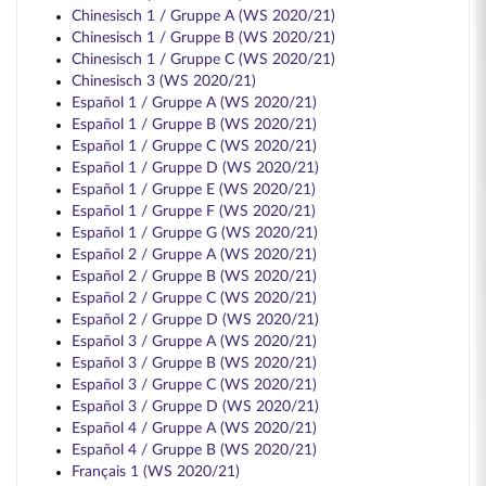
Chinesisch 1 / Gruppe A (WS 2020/21)
Chinesisch 1 / Gruppe B (WS 2020/21)
Chinesisch 1 / Gruppe C (WS 2020/21)
Chinesisch 3 (WS 2020/21)
Español 1 / Gruppe A (WS 2020/21)
Español 1 / Gruppe B (WS 2020/21)
Español 1 / Gruppe C (WS 2020/21)
Español 1 / Gruppe D (WS 2020/21)
Español 1 / Gruppe E (WS 2020/21)
Español 1 / Gruppe F (WS 2020/21)
Español 1 / Gruppe G (WS 2020/21)
Español 2 / Gruppe A (WS 2020/21)
Español 2 / Gruppe B (WS 2020/21)
Español 2 / Gruppe C (WS 2020/21)
Español 2 / Gruppe D (WS 2020/21)
Español 3 / Gruppe A (WS 2020/21)
Español 3 / Gruppe B (WS 2020/21)
Español 3 / Gruppe C (WS 2020/21)
Español 3 / Gruppe D (WS 2020/21)
Español 4 / Gruppe A (WS 2020/21)
Español 4 / Gruppe B (WS 2020/21)
Français 1 (WS 2020/21)