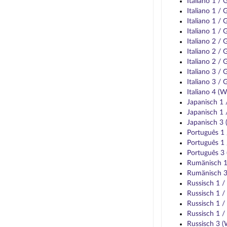
Italiano 1 /
Italiano 1 /
Italiano 1 /
Italiano 1 
Italiano 2 /
Italiano 2 /
Italiano 2 /
Italiano 3 /
Italiano 3 /
Italiano 4 (
Japanisch 1
Japanisch 1
Japanisch 3
Português 1
Português 1
Português 3
Rumänisch 
Rumänisch 
Russisch 1 
Russisch 1 
Russisch 1 
Russisch 1 
Russisch 3 