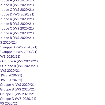
 Gruppe A (WS 2020/21)
 Gruppe B (WS 2020/21)
 Gruppe C (WS 2020/21)
/ Gruppe D (WS 2020/21)
 Gruppe A (WS 2020/21)
 Gruppe B (WS 2020/21)
 Gruppe C (WS 2020/21)
 Gruppe A (WS 2020/21)
 Gruppe B (WS 2020/21)
WS 2020/21)
 / Gruppe A (WS 2020/21)
 / Gruppe B (WS 2020/21)
 (WS 2020/21)
 / Gruppe A (WS 2020/21)
 / Gruppe B (WS 2020/21)
 (WS 2020/21)
1 (WS 2020/21)
3 (WS 2020/21)
/ Gruppe A (WS 2020/21)
/ Gruppe B (WS 2020/21)
/ Gruppe C (WS 2020/21)
/ Gruppe D (WS 2020/21)
(WS 2020/21)