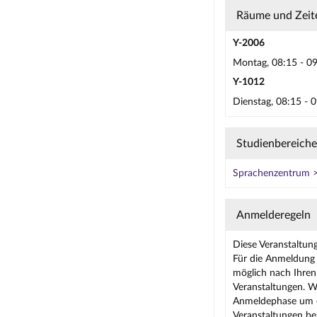
Räume und Zeit
Y-2006
Montag, 08:15 - 09
Y-1012
Dienstag, 08:15 - 
Studienbereiche
Sprachenzentrum > 
Anmelderegeln
Diese Veranstaltun
Für die Anmeldung 
möglich nach Ihren 
Veranstaltungen. W
Anmeldephase um ei
Veranstaltungen be