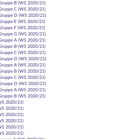
 Gruppe B (WS 2020/21)
 Gruppe C (WS 2020/21)
 Gruppe D (WS 2020/21)
 Gruppe E (WS 2020/21)
 Gruppe F (WS 2020/21)
 Gruppe G (WS 2020/21)
 Gruppe A (WS 2020/21)
 Gruppe B (WS 2020/21)
 Gruppe C (WS 2020/21)
 Gruppe D (WS 2020/21)
 Gruppe A (WS 2020/21)
 Gruppe B (WS 2020/21)
 Gruppe C (WS 2020/21)
 Gruppe D (WS 2020/21)
 Gruppe A (WS 2020/21)
 Gruppe B (WS 2020/21)
(WS 2020/21)
(WS 2020/21)
(WS 2020/21)
(WS 2020/21)
(WS 2020/21)
(WS 2020/21)