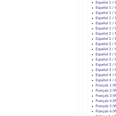
Español 1 /
Español 1 /
Español 1 /
Español 1 /
Español 1 /
Español 1 /
Español 2 /
Español 2 /
Español 2 /
Español 2 /
Español 3 /
Español 3 /
Español 3 /
Español 3 /
Español 4 /
Español 4 /
Français 1 
Français 2 
Français 3 
Français 4 
Français 5 
Français 6 