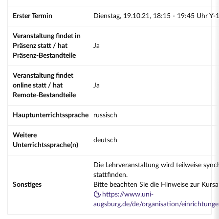
Erster Termin
Dienstag, 19.10.21, 18:15 - 19:45 Uhr Y-
Veranstaltung findet in
Präsenz statt / hat
Ja
Präsenz-Bestandteile
Veranstaltung findet
online statt / hat
Ja
Remote-Bestandteile
Hauptunterrichtssprache
russisch
Weitere
deutsch
Unterrichtssprache(n)
Die Lehrveranstaltung wird teilweise sync
stattfinden.
Sonstiges
Bitte beachten Sie die Hinweise zur Kurs
https://www.uni-
augsburg.de/de/organisation/einrichtung