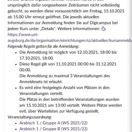
ursprünglich dafür vorgesehenen Zeiträumen nicht vollständig
gebucht, so werden diese voraussichtlich am Freitag, 15.10.2021
ab 15.00 Uhr erneut geöffnet. Die jeweils aktuellen
Informationen zur Anmeldung finden Sie auf Digicampus bei
jedem Kurs unter „Details“. Weitere Informationen:
https://www.uni-
augsburg.de/de/organisation/einrichtungen/sz/aktuelles/kursanmeld
Folgende Regeln gelten für die Anmeldung:
Die Anmeldung ist möglich von 12.10.2021, 18:00 bis
17.10.2021, 18:00.
Diese Regel gilt von 11.10.2021 00:00 bis 31.12.2021
00:00.
Die Anmeldung zu maximal 3 Veranstaltungen des
Anmeldesets ist erlaubt.
Es wird eine festgelegte Anzahl von Plätzen in den
Veranstaltungen verteilt.
Die Plätze in den betreffenden Veranstaltungen wurden
am 15.10.2021 um 13:00 verteilt. Weitere Plätze werden
evtl. über Wartelisten zur Verfügung gestellt.
Veranstaltungszuordnung:
Arabisch 1 / Gruppe A (WS 2021/22)
Arabisch 1 / Gruppe B (WS 2021/22)