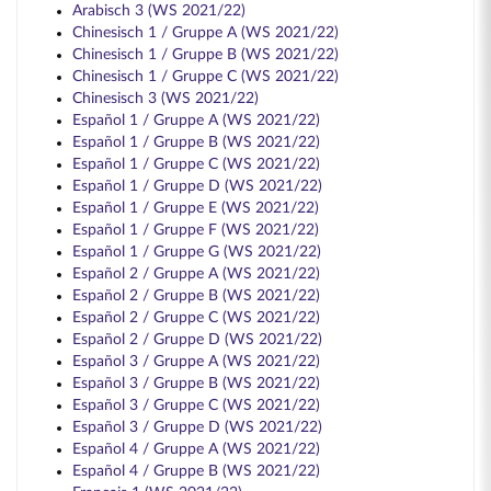
Arabisch 3 (WS 2021/22)
Chinesisch 1 / Gruppe A (WS 2021/22)
Chinesisch 1 / Gruppe B (WS 2021/22)
Chinesisch 1 / Gruppe C (WS 2021/22)
Chinesisch 3 (WS 2021/22)
Español 1 / Gruppe A (WS 2021/22)
Español 1 / Gruppe B (WS 2021/22)
Español 1 / Gruppe C (WS 2021/22)
Español 1 / Gruppe D (WS 2021/22)
Español 1 / Gruppe E (WS 2021/22)
Español 1 / Gruppe F (WS 2021/22)
Español 1 / Gruppe G (WS 2021/22)
Español 2 / Gruppe A (WS 2021/22)
Español 2 / Gruppe B (WS 2021/22)
Español 2 / Gruppe C (WS 2021/22)
Español 2 / Gruppe D (WS 2021/22)
Español 3 / Gruppe A (WS 2021/22)
Español 3 / Gruppe B (WS 2021/22)
Español 3 / Gruppe C (WS 2021/22)
Español 3 / Gruppe D (WS 2021/22)
Español 4 / Gruppe A (WS 2021/22)
Español 4 / Gruppe B (WS 2021/22)