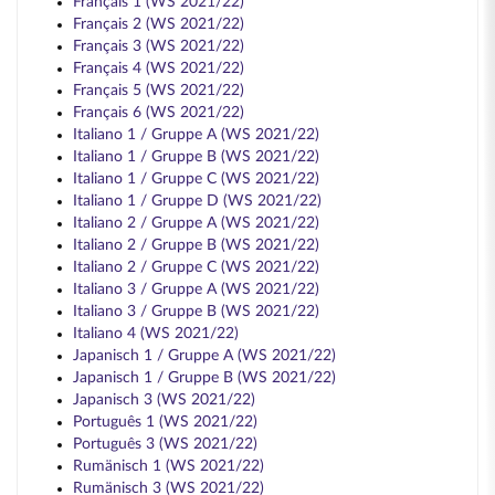
Français 1 (WS 2021/22)
Français 2 (WS 2021/22)
Français 3 (WS 2021/22)
Français 4 (WS 2021/22)
Français 5 (WS 2021/22)
Français 6 (WS 2021/22)
Italiano 1 / Gruppe A (WS 2021/22)
Italiano 1 / Gruppe B (WS 2021/22)
Italiano 1 / Gruppe C (WS 2021/22)
Italiano 1 / Gruppe D (WS 2021/22)
Italiano 2 / Gruppe A (WS 2021/22)
Italiano 2 / Gruppe B (WS 2021/22)
Italiano 2 / Gruppe C (WS 2021/22)
Italiano 3 / Gruppe A (WS 2021/22)
Italiano 3 / Gruppe B (WS 2021/22)
Italiano 4 (WS 2021/22)
Japanisch 1 / Gruppe A (WS 2021/22)
Japanisch 1 / Gruppe B (WS 2021/22)
Japanisch 3 (WS 2021/22)
Português 1 (WS 2021/22)
Português 3 (WS 2021/22)
Rumänisch 1 (WS 2021/22)
Rumänisch 3 (WS 2021/22)