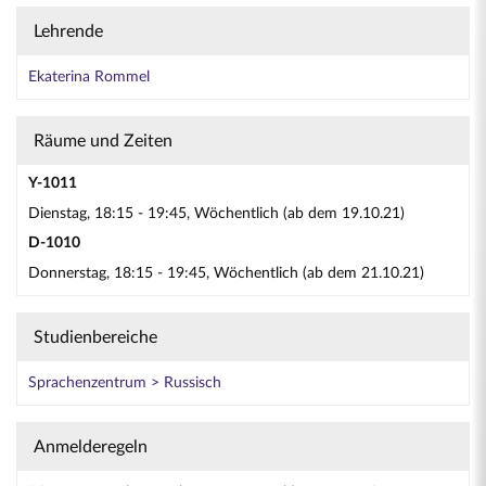
Lehrende
Ekaterina Rommel
Räume und Zeiten
Y-1011
Dienstag, 18:15 - 19:45, Wöchentlich (ab dem 19.10.21)
D-1010
Donnerstag, 18:15 - 19:45, Wöchentlich (ab dem 21.10.21)
Studienbereiche
Sprachenzentrum > Russisch
Anmelderegeln